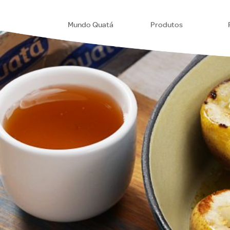
Mundo Quatá
Produtos