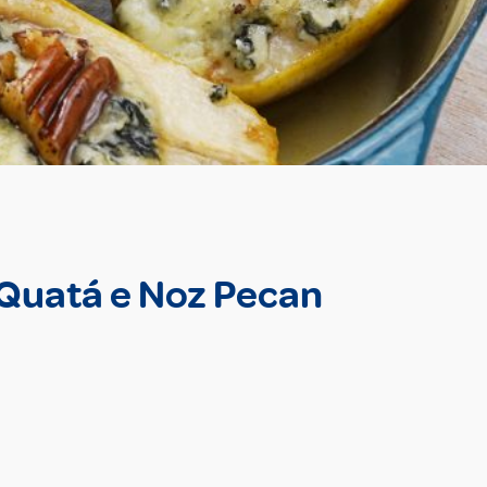
 Quatá e Noz Pecan