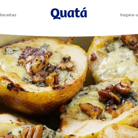
Receitas
Inspire-