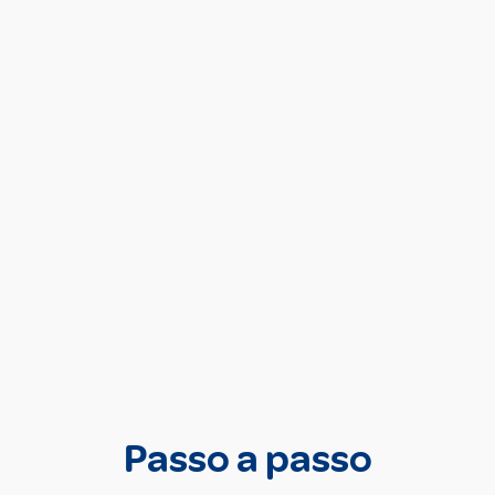
Passo a passo