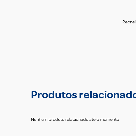
Recheie
Produtos relacionad
Nenhum produto relacionado até o momento