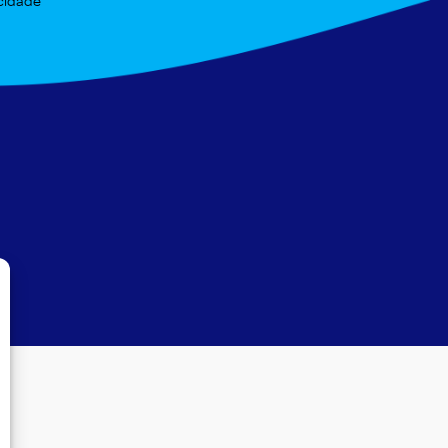
acidade