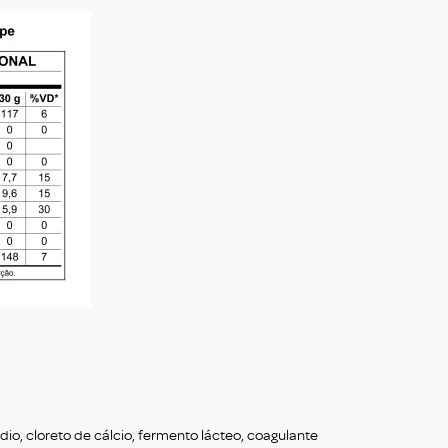
dio, cloreto de cálcio, fermento lácteo, coagulante