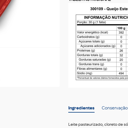
Ingredientes
Conservação
Leite pasteurizado, cloreto de só