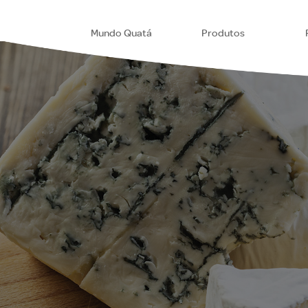
Mundo Quatá
Produtos