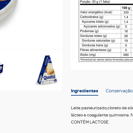
Ingredientes
Conservação
Leite pasteurizado,cloreto de só
lácteo e coagulante quimosin
CONTÉM LACTOSE.