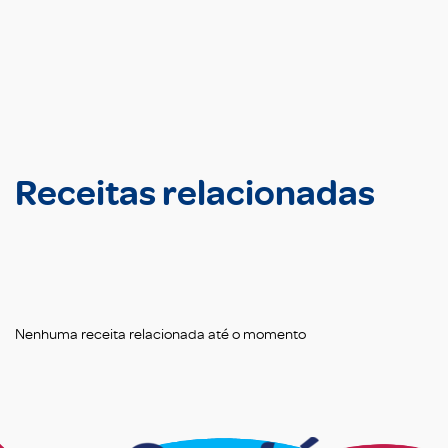
Receitas relacionadas
Nenhuma receita relacionada até o momento