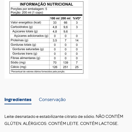
Ingredientes
Conservação
Leite desnatado e estabilizante citrato de sódio. NÃO CONTÉM
GLÚTEN. ALÉRGICOS: CONTÉM LEITE. CONTÉM LACTOSE.