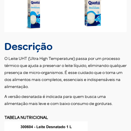
Descrição
O Leite UHT (Ultra High Temperature) passa por um processo
térmico que ajuda a preservar o leite líquido, eliminando qualquer
presença de micro-organismos. É esse cuidado que o torna um
dos alimentos mais completos, essenciais e indispensáveis na
alimentação.
A versão desnatada é indicada para quem busca uma
alimentação mais leve e com baixo consumo de gorduras.
TABELA NUTRICIONAL