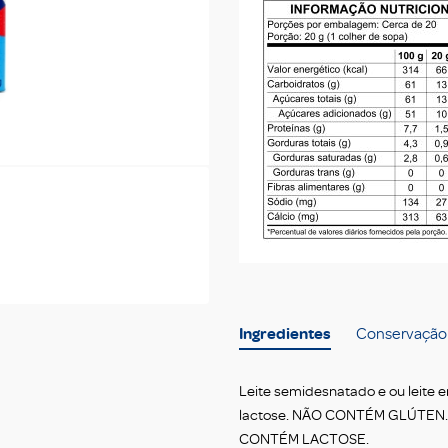
Ingredientes
Conservação
Leite semidesnatado e ou leite e
lactose. NÃO CONTÉM GLÚTEN
CONTÉM LACTOSE.