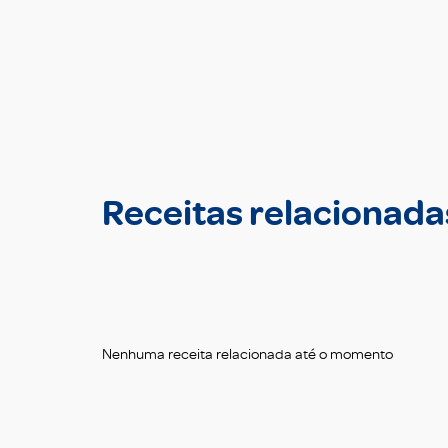
Receitas relacionada
Nenhuma receita relacionada até o momento