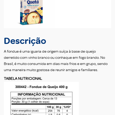
Descrição
A fondue é uma iguaria de origem suíça à base de queijo
derretido com vinho branco ou conhaque em fogo brando. No
Brasil, é muito consumida em dias mais frios e em grupo, sendo
uma maneira muito gostosa de reunir amigos e familiares.
TABELA NUTRICIONAL