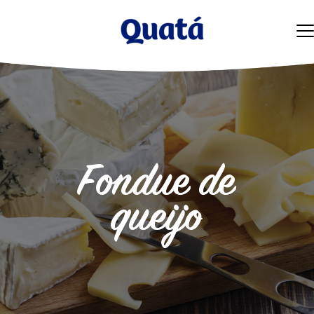
Fondue de
queijo