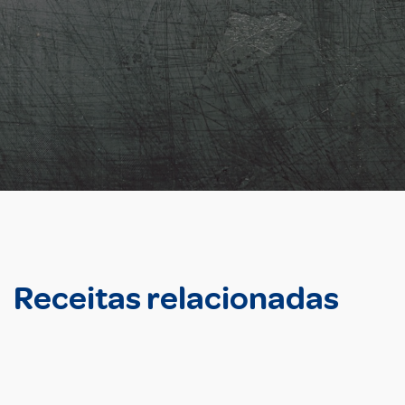
Receitas relacionadas