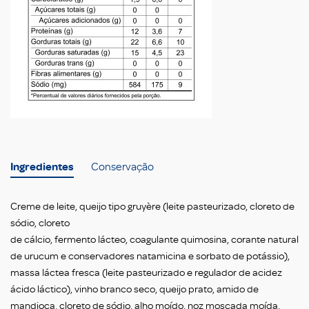
Ingredientes
Conservação
Creme de leite, queijo tipo gruyère (leite pasteurizado, cloreto de
sódio, cloreto
de cálcio, fermento lácteo, coagulante quimosina, corante natural
de urucum e conservadores natamicina e sorbato de potássio),
massa láctea fresca (leite pasteurizado e regulador de acidez
ácido láctico), vinho branco seco, queijo prato, amido de
mandioca, cloreto de sódio, alho moído, noz moscada moída,