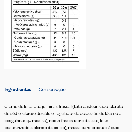
Ingredientes
Conservação
Creme de leite, queijo minas frescal (leite pasteurizado, cloreto
de sódio, cloreto de cálcio, regulador de acidez ácido láctico e
coagulante quimosina), ricota fresca (soro de leite, leite
pasteurizado e cloreto de cálcio), massa para produto lácteo