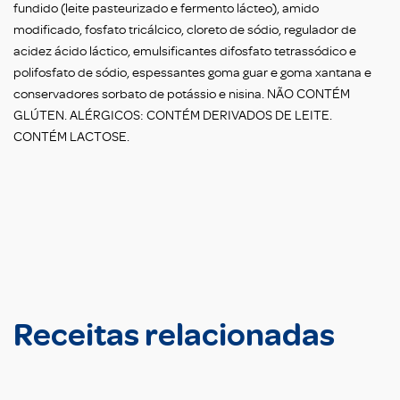
fundido (leite pasteurizado e fermento lácteo), amido
modificado, fosfato tricálcico, cloreto de sódio, regulador de
acidez ácido láctico, emulsificantes difosfato tetrassódico e
polifosfato de sódio, espessantes goma guar e goma xantana e
conservadores sorbato de potássio e nisina. NÃO CONTÉM
GLÚTEN. ALÉRGICOS: CONTÉM DERIVADOS DE LEITE.
CONTÉM LACTOSE.
Receitas relacionadas