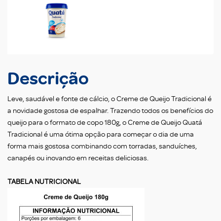
Descrição
Leve, saudável e fonte de cálcio, o Creme de Queijo Tradicional é
a novidade gostosa de espalhar. Trazendo todos os benefícios do
queijo para o formato de copo 180g, o Creme de Queijo Quatá
Tradicional é uma ótima opção para começar o dia de uma
forma mais gostosa combinando com torradas, sanduíches,
canapés ou inovando em receitas deliciosas.
TABELA NUTRICIONAL