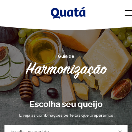
Guia de
Harmonização
Escolha seu queijo
E veja as combinações perfeitas que preparamos